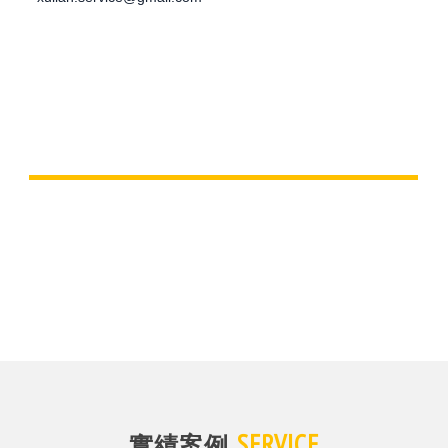
SERVICE
實績案例