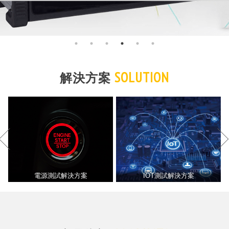
SOLUTION
解決方案
電源測試解決方案
IOT測試解決方案