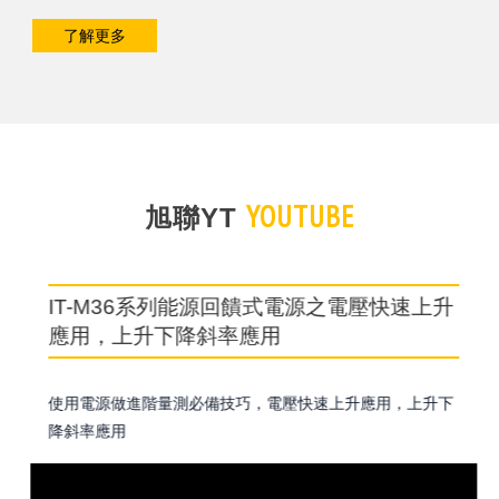
了解更多
YOUTUBE
旭聯YT
IT-M36系列能源回饋式電源之電壓快速上升
應用，上升下降斜率應用
使用電源做進階量測必備技巧，電壓快速上升應用，上升下
降斜率應用