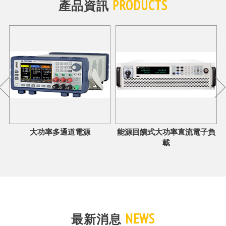
PRODUCTS
產品資訊
大功率多通道電源
能源回饋式大功率直流電子負
載
NEWS
最新消息