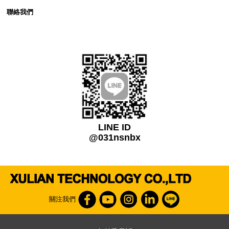
聯絡我們
LINE ID
@031nsnbx
關注我們