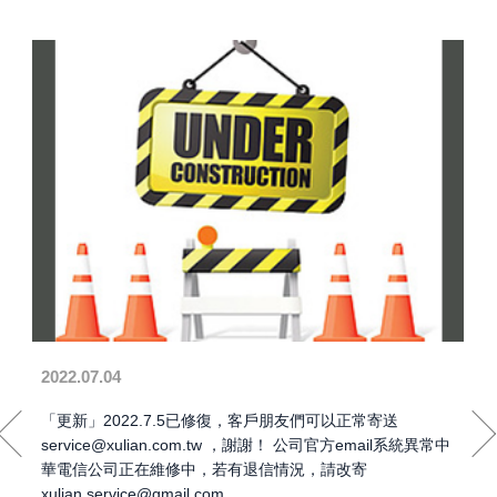
2022.07.04
「更新」2022.7.5已修復，客戶朋友們可以正常寄送
service@xulian.com.tw ，謝謝！ 公司官方email系統異常中
華電信公司正在維修中，若有退信情況，請改寄
xulian.service@gmail.com