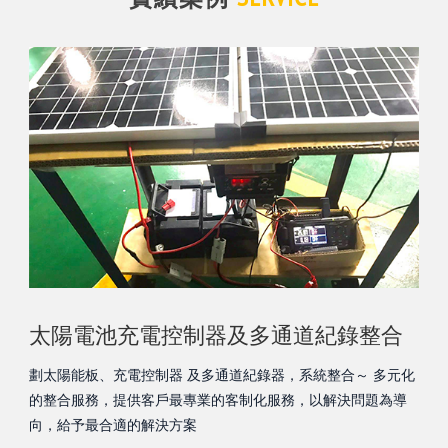
太陽電池充電控制器及多通道紀錄整合
劃太陽能板、充電控制器 及多通道紀錄器，系統整合～ 多元化
的整合服務，提供客戶最專業的客制化服務，以解決問題為導
向，給予最合適的解決方案