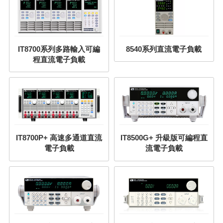
IT8700系列多路輸入可編
8540系列直流電子負載
程直流電子負載
IT8700P+ 高速多通道直流
IT8500G+ 升級版可編程直
電子負載
流電子負載