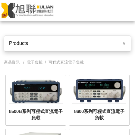
Products
∨
產品資訊 / 電子負載 / 可程式直流電子負載
8500B系列可程式直流電子
8600系列可程式直流電子
負載
負載