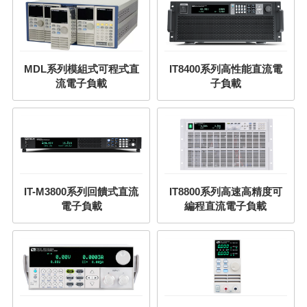
MDL系列模組式可程式直
IT8400系列高性能直流電
流電子負載
子負載
IT-M3800系列回饋式直流
IT8800系列高速高精度可
電子負載
編程直流電子負載