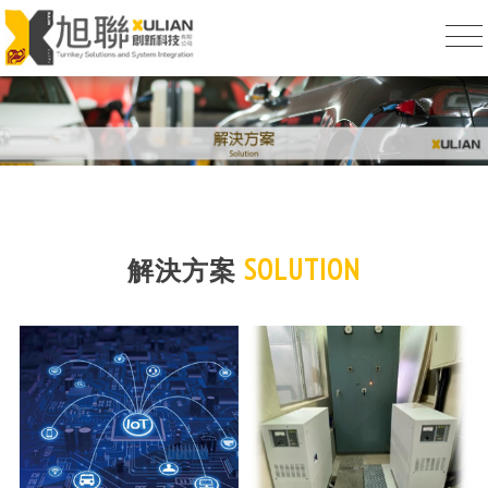
SOLUTION
解決方案