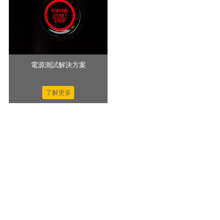
電源測試解決方案
了解更多