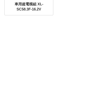
車用超電模組 XL-
SC58.3F-16.2V