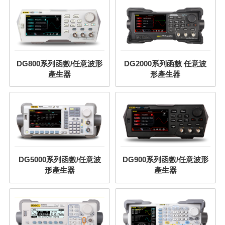
DG800系列函數/任意波形
DG2000系列函數 任意波
產生器
形產生器
DG5000系列函數/任意波
DG900系列函數/任意波形
形產生器
產生器