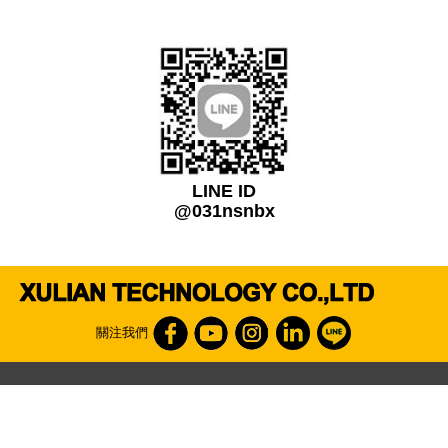
LINE ID
@031nsnbx
關注我們
免付費電話
0800-720-899