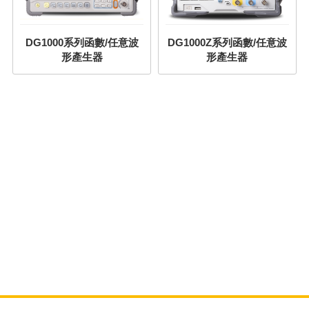
DG1000系列函數/任意波
DG1000Z系列函數/任意波
形產生器
形產生器