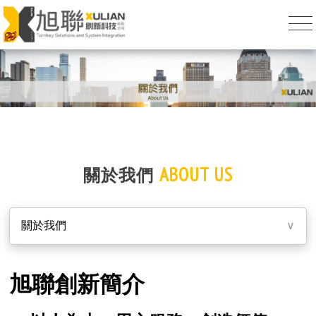
ABOUT US
關於我們
關於我們
∨
旭聯創新簡介