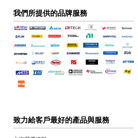
我們所提供的品牌服務
致力給客戶最好的產品與服務