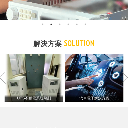
SOLUTION
解決方案
UPS不斷電系統規劃
汽車電子解決方案