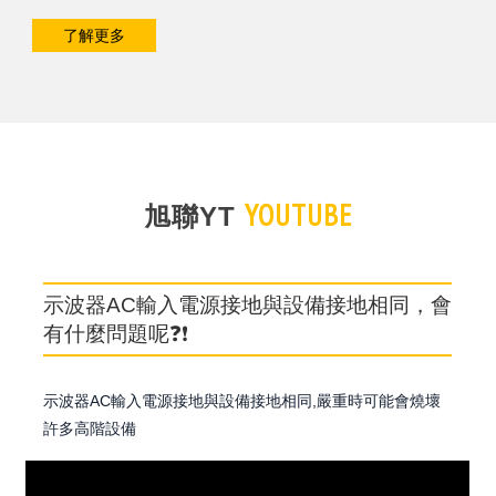
了解更多
YOUTUBE
旭聯YT
示波器AC輸入電源接地與設備接地相同，會
有什麼問題呢❓❗️
示波器AC輸入電源接地與設備接地相同,嚴重時可能會燒壞
許多高階設備