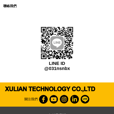
聯絡我們
LINE ID
@031nsnbx
關注我們