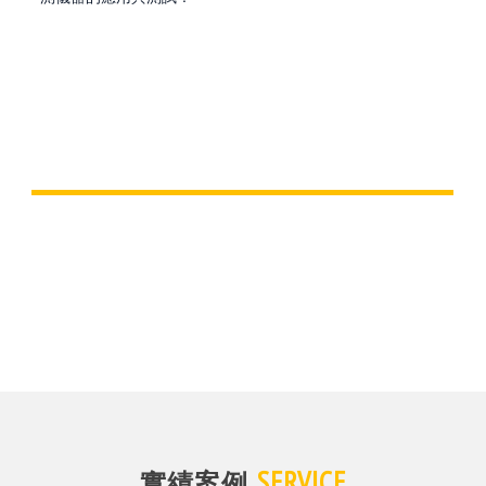
SERVICE
實績案例