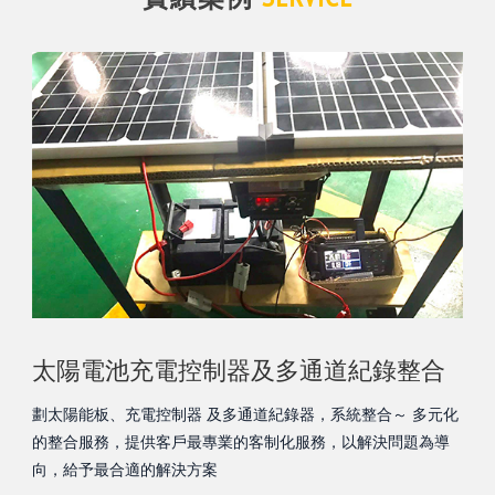
太陽電池充電控制器及多通道紀錄整合
劃太陽能板、充電控制器 及多通道紀錄器，系統整合～ 多元化
的整合服務，提供客戶最專業的客制化服務，以解決問題為導
向，給予最合適的解決方案