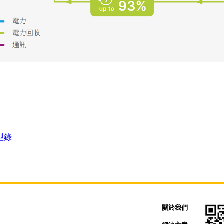
型錄
關於我們