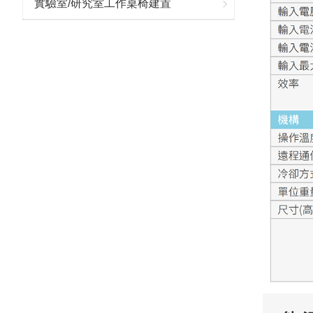
實驗室/研究室工作桌椅建置