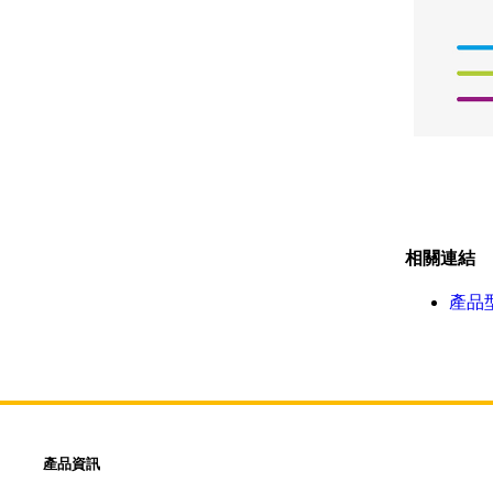
相關連結
產品
產品資訊